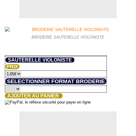
BRODERIE SAUTERELLE VIOLONISTE
SAUTERELLE VIOLONISTE
PRIX
SELECTIONNER FORMAT BRODERIE
AJOUTER AU PANIER