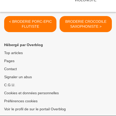
< BRODERIE PORC-EPIC
BRODERIE CROCODILE
FLUTISTE
SAXOPHONISTE >
Hébergé par Overblog
Top articles
Pages
Contact
Signaler un abus
C.G.U.
Cookies et données personnelles
Préférences cookies
Voir le profil de sur le portail Overblog