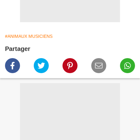
#ANIMAUX MUSICIENS
Partager