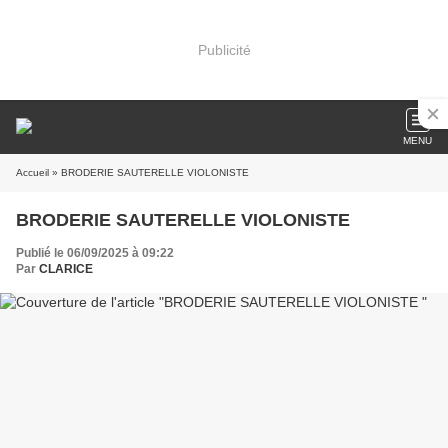
Publicité
MENU
Accueil
» BRODERIE SAUTERELLE VIOLONISTE
BRODERIE SAUTERELLE VIOLONISTE
Publié le 06/09/2025 à 09:22
Par
CLARICE