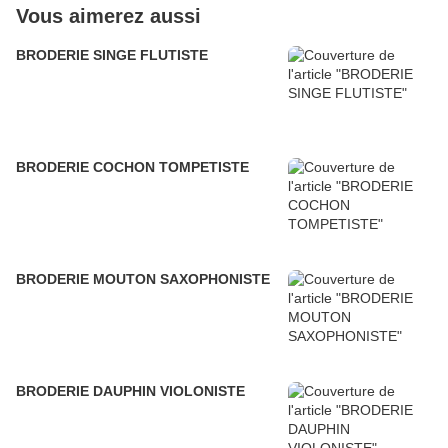
Vous aimerez aussi
BRODERIE SINGE FLUTISTE
BRODERIE COCHON TOMPETISTE
BRODERIE MOUTON SAXOPHONISTE
BRODERIE DAUPHIN VIOLONISTE