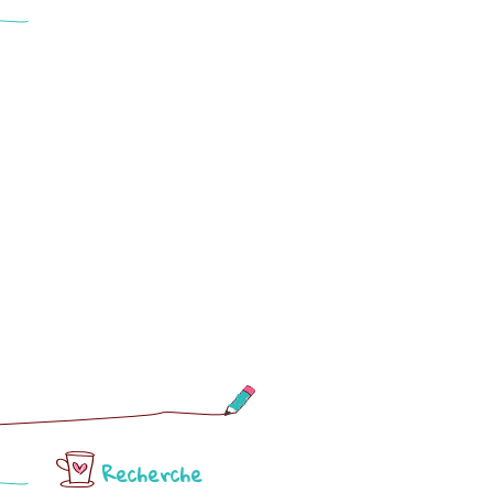
Recherche