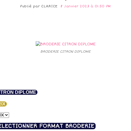
Publié par
CLARICE
8 Janvier 2023 à 01:50 PM
BRODERIE CITRON DIPLOME
TRON DIPLOME
IX
ELECTIONNER FORMAT BRODERIE