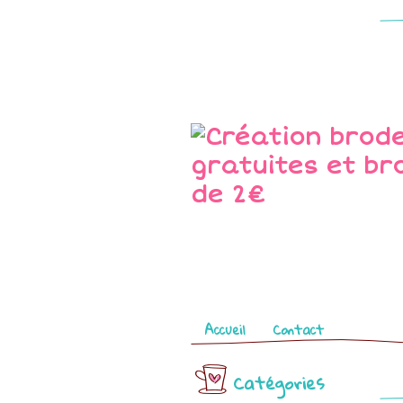
Pages
Accueil
Contact
Catégories