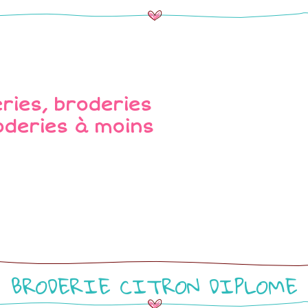
BRODERIE CITRON DIPLOME