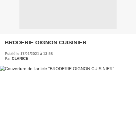
BRODERIE OIGNON CUISINIER
Publié le 17/01/2021 à 13:58
Par
CLARICE