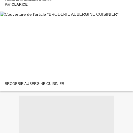
Par
CLARICE
BRODERIE AUBERGINE CUISINIER