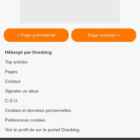
< Page précédente
Page suivante >
Hébergé par Overblog
Top articles
Pages
Contact
Signaler un abus
C.G.U.
Cookies et données personnelles
Préférences cookies
Voir le profil de sur le portail Overblog