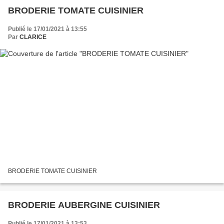
BRODERIE TOMATE CUISINIER
Publié le 17/01/2021 à 13:55
Par
CLARICE
BRODERIE TOMATE CUISINIER
BRODERIE AUBERGINE CUISINIER
Publié le 17/01/2021 à 13:53