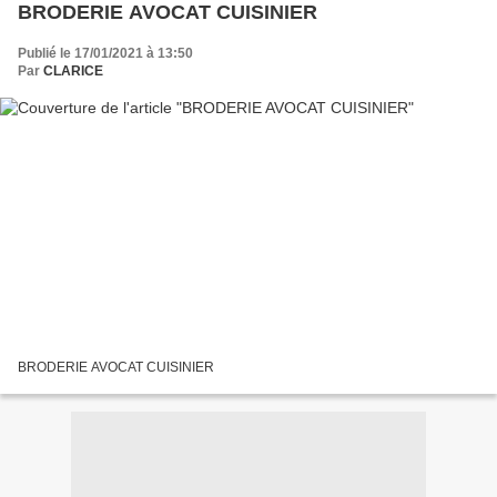
BRODERIE AVOCAT CUISINIER
Publié le 17/01/2021 à 13:50
Par
CLARICE
BRODERIE AVOCAT CUISINIER