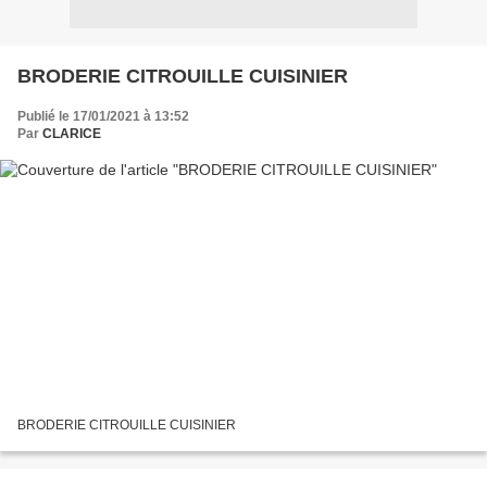
BRODERIE CITROUILLE CUISINIER
Publié le 17/01/2021 à 13:52
Par
CLARICE
BRODERIE CITROUILLE CUISINIER