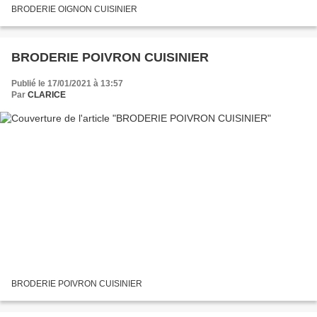
BRODERIE OIGNON CUISINIER
BRODERIE POIVRON CUISINIER
Publié le 17/01/2021 à 13:57
Par
CLARICE
BRODERIE POIVRON CUISINIER