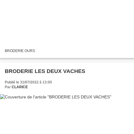
BRODERIE OURS
BRODERIE LES DEUX VACHES
Publié le 31/07/2022 à 13:05
Par
CLARICE