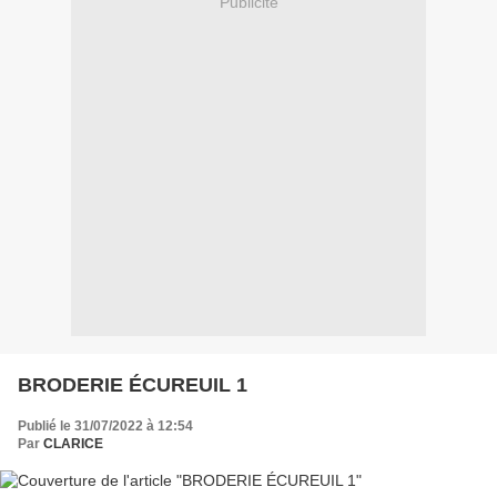
Publicité
BRODERIE ÉCUREUIL 1
Publié le 31/07/2022 à 12:54
Par
CLARICE