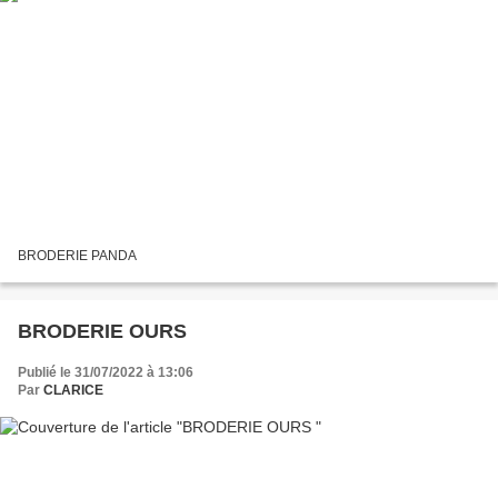
BRODERIE PANDA
BRODERIE OURS
Publié le 31/07/2022 à 13:06
Par
CLARICE