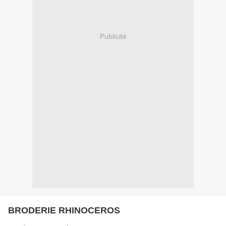
Publicité
BRODERIE RHINOCEROS