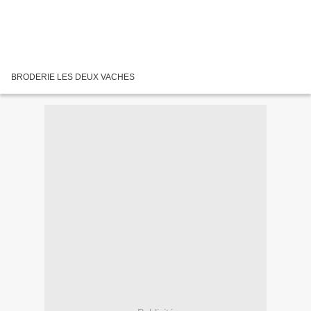
BRODERIE LES DEUX VACHES