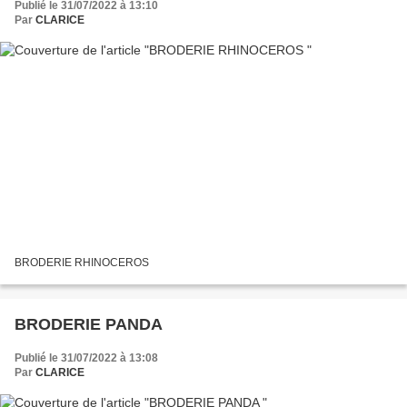
Publié le 31/07/2022 à 13:10
Par
CLARICE
BRODERIE RHINOCEROS
BRODERIE PANDA
Publié le 31/07/2022 à 13:08
Par
CLARICE