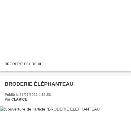
BRODERIE ÉCUREUIL 1
BRODERIE ÉLÉPHANTEAU
Publié le 31/07/2022 à 12:53
Par
CLARICE