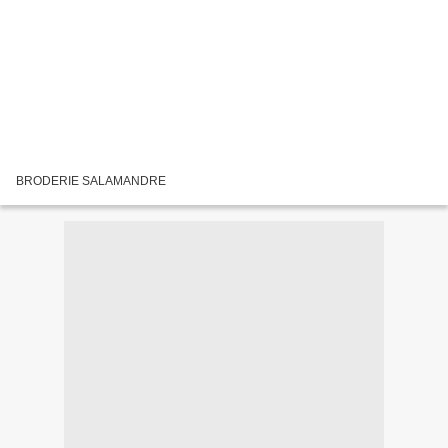
BRODERIE SALAMANDRE