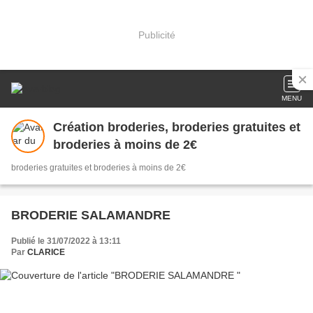
Publicité
MENU
Création broderies, broderies gratuites et
broderies à moins de 2€
broderies gratuites et broderies à moins de 2€
BRODERIE SALAMANDRE
Publié le 31/07/2022 à 13:11
Par
CLARICE