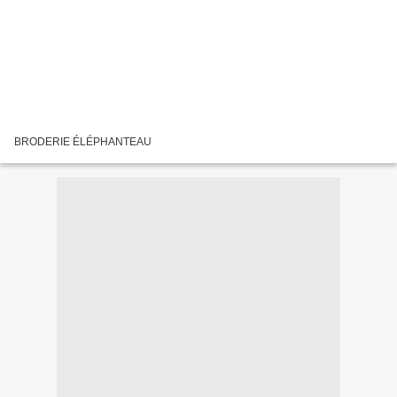
BRODERIE ÉLÉPHANTEAU