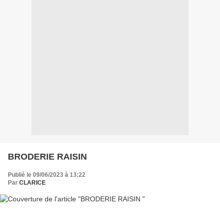
BRODERIE RAISIN
Publié le 09/06/2023 à 13:22
Par
CLARICE