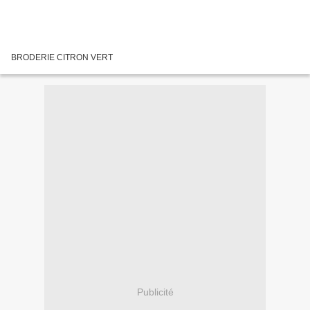
BRODERIE CITRON VERT
Publicité