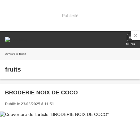
Publicité
MENU
Accueil
» fruits
fruits
BRODERIE NOIX DE COCO
Publié le 23/03/2025 à 11:51