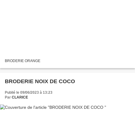
BRODERIE ORANGE
BRODERIE NOIX DE COCO
Publié le 09/06/2023 à 13:23
Par
CLARICE