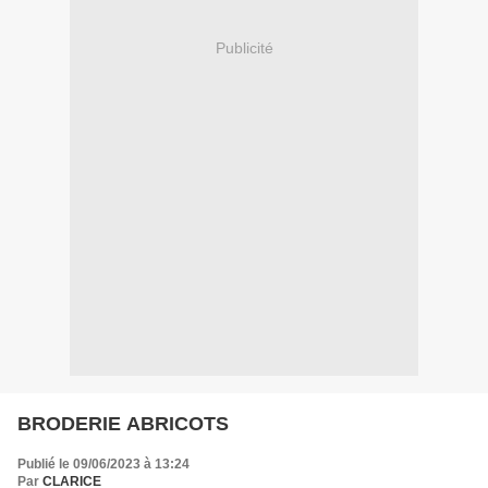
Publicité
BRODERIE ABRICOTS
Publié le 09/06/2023 à 13:24
Par
CLARICE