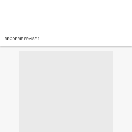
BRODERIE FRAISE 1