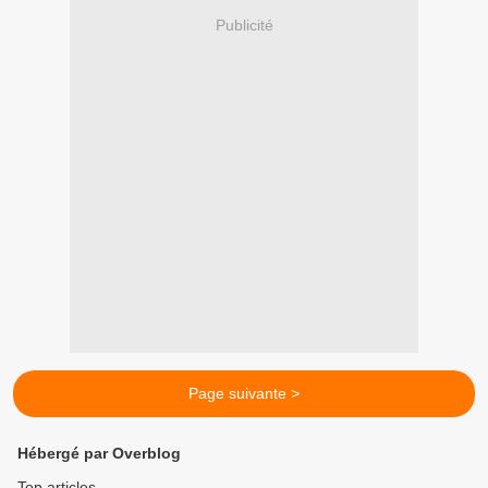
Publicité
Page suivante >
Hébergé par Overblog
Top articles