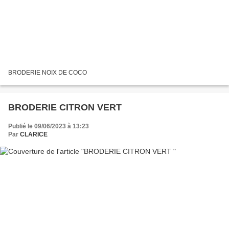
BRODERIE NOIX DE COCO
BRODERIE CITRON VERT
Publié le 09/06/2023 à 13:23
Par
CLARICE