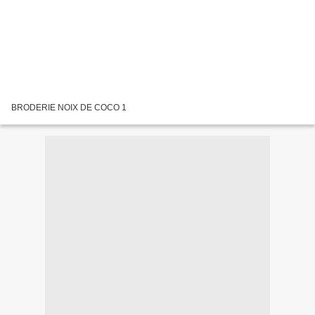
BRODERIE NOIX DE COCO 1