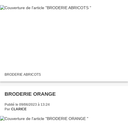
BRODERIE ABRICOTS
BRODERIE ORANGE
Publié le 09/06/2023 à 13:24
Par
CLARICE