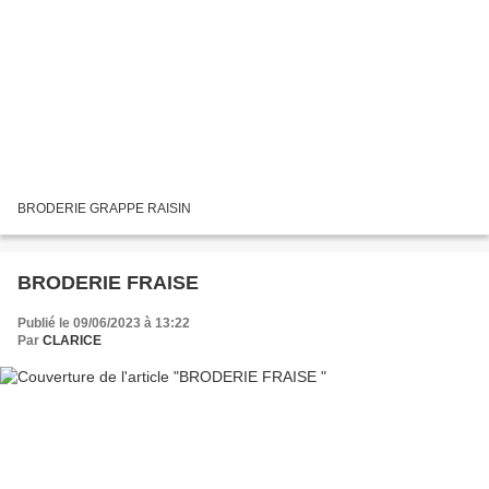
BRODERIE GRAPPE RAISIN
BRODERIE FRAISE
Publié le 09/06/2023 à 13:22
Par
CLARICE