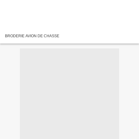
BRODERIE AVION DE CHASSE