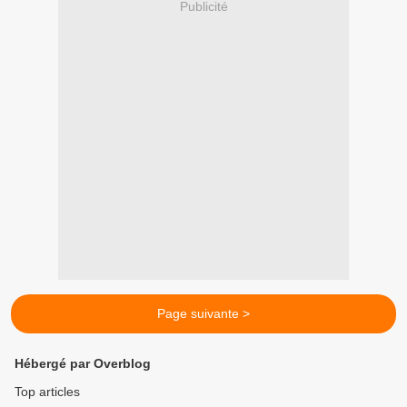
Publicité
Page suivante >
Hébergé par Overblog
Top articles