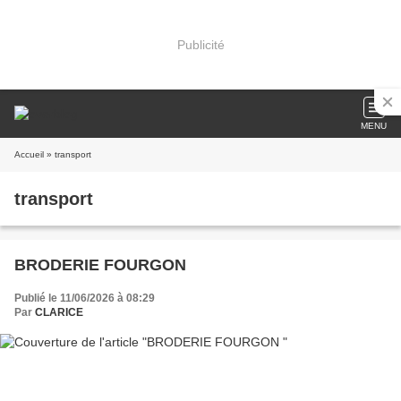
Publicité
MENU
Accueil
» transport
transport
BRODERIE FOURGON
Publié le 11/06/2026 à 08:29
Par
CLARICE