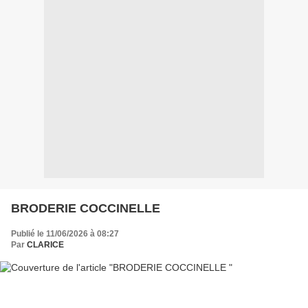
BRODERIE COCCINELLE
Publié le 11/06/2026 à 08:27
Par
CLARICE