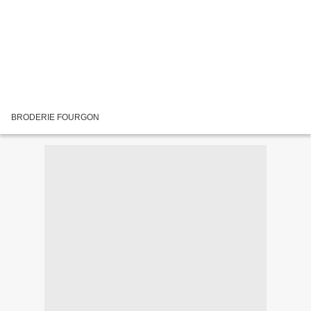
BRODERIE FOURGON