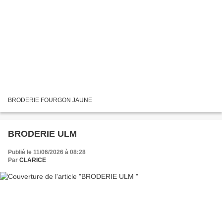
BRODERIE FOURGON JAUNE
BRODERIE ULM
Publié le 11/06/2026 à 08:28
Par
CLARICE