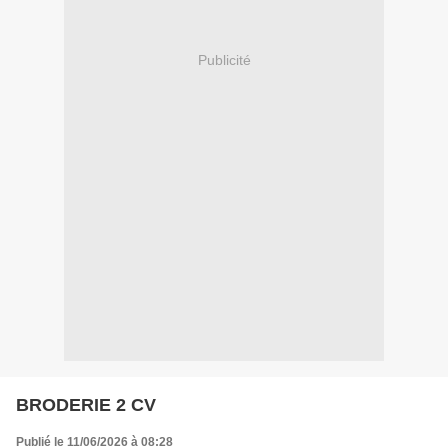
Publicité
BRODERIE 2 CV
Publié le 11/06/2026 à 08:28