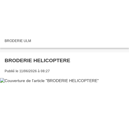
BRODERIE ULM
BRODERIE HELICOPTERE
Publié le 11/06/2026 à 08:27