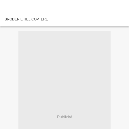
BRODERIE HELICOPTERE
Publicité