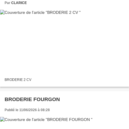
Par
CLARICE
BRODERIE 2 CV
BRODERIE FOURGON
Publié le 11/06/2026 à 08:28