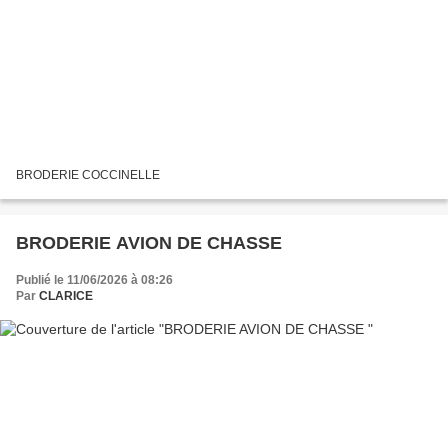
BRODERIE COCCINELLE
BRODERIE AVION DE CHASSE
Publié le 11/06/2026 à 08:26
Par
CLARICE