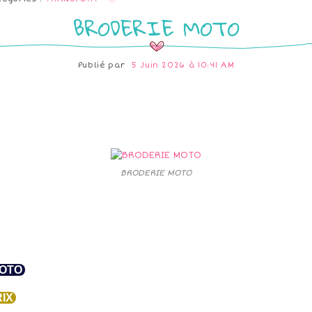
BRODERIE MOTO
Publié par
5 Juin 2026 à 10:41 AM
BRODERIE MOTO
OTO
IX