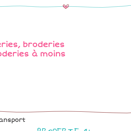
ansport