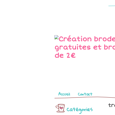
Pages
Accueil
Contact
tr
Catégories