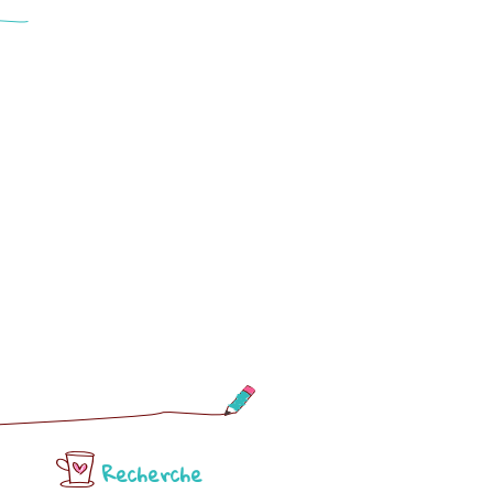
Recherche