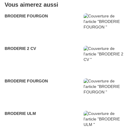
Vous aimerez aussi
BRODERIE FOURGON
BRODERIE 2 CV
BRODERIE FOURGON
BRODERIE ULM