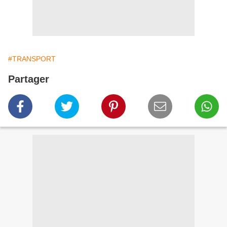
#TRANSPORT
Partager