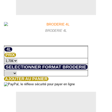
BRODERIE 4L
4L
PRIX
SELECTIONNER FORMAT BRODERIE
AJOUTER AU PANIER