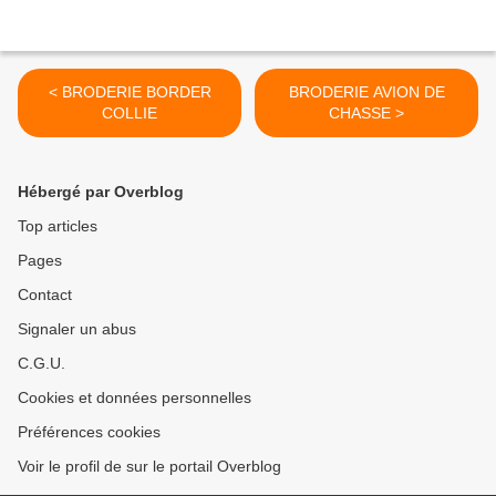
< BRODERIE BORDER
BRODERIE AVION DE
COLLIE
CHASSE >
Hébergé par Overblog
Top articles
Pages
Contact
Signaler un abus
C.G.U.
Cookies et données personnelles
Préférences cookies
Voir le profil de sur le portail Overblog