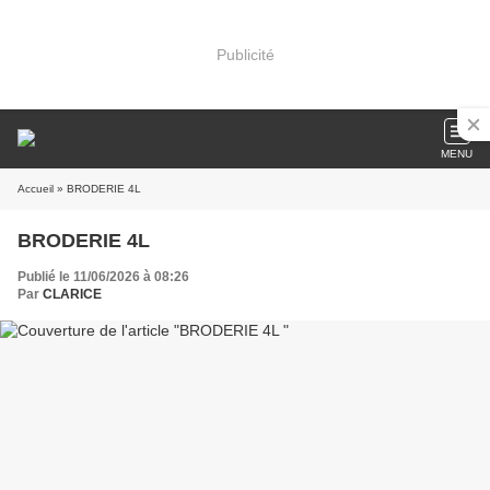
Publicité
MENU
Accueil
» BRODERIE 4L
BRODERIE 4L
Publié le 11/06/2026 à 08:26
Par
CLARICE