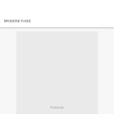
BRODERIE FUSEE
Publicité