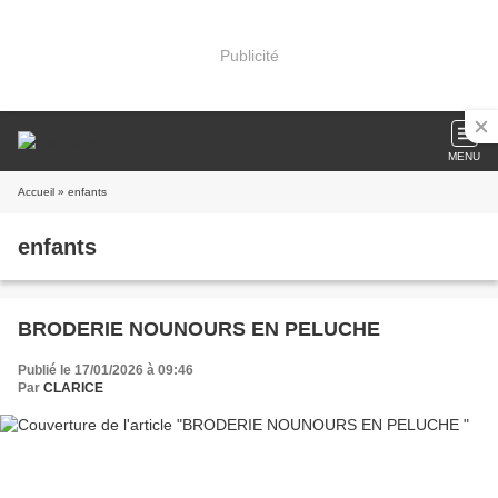
Publicité
MENU
Accueil
» enfants
enfants
BRODERIE NOUNOURS EN PELUCHE
Publié le 17/01/2026 à 09:46
Par
CLARICE