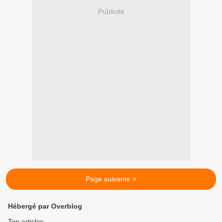
Publicité
Page suivante >
Hébergé par Overblog
Top articles