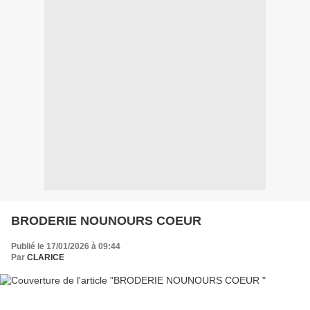
BRODERIE NOUNOURS COEUR
Publié le 17/01/2026 à 09:44
Par
CLARICE