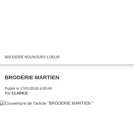
BRODERIE NOUNOURS COEUR
BRODERIE MARTIEN
Publié le 17/01/2026 à 09:44
Par
CLARICE