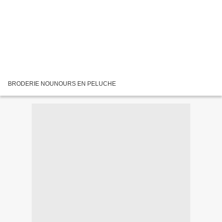
BRODERIE NOUNOURS EN PELUCHE