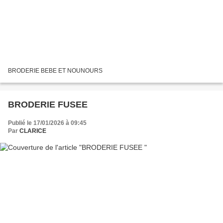
BRODERIE BEBE ET NOUNOURS
BRODERIE FUSEE
Publié le 17/01/2026 à 09:45
Par
CLARICE