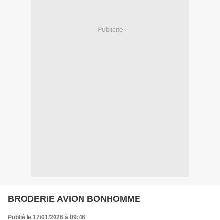
Publicité
BRODERIE AVION BONHOMME
Publié le 17/01/2026 à 09:46