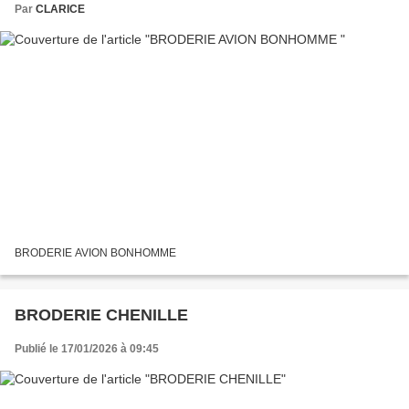
Par
CLARICE
BRODERIE AVION BONHOMME
BRODERIE CHENILLE
Publié le 17/01/2026 à 09:45