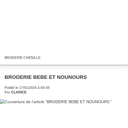
BRODERIE CHENILLE
BRODERIE BEBE ET NOUNOURS
Publié le 17/01/2026 à 09:45
Par
CLARICE