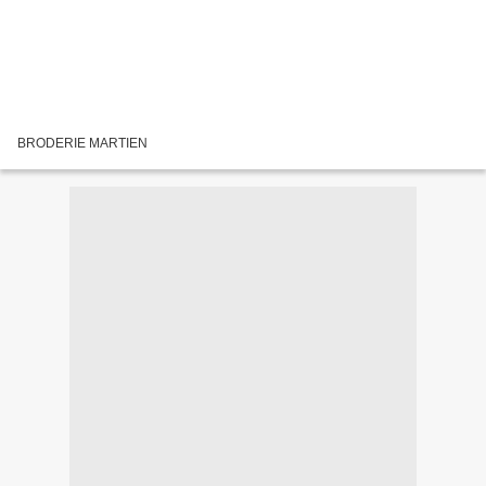
BRODERIE MARTIEN