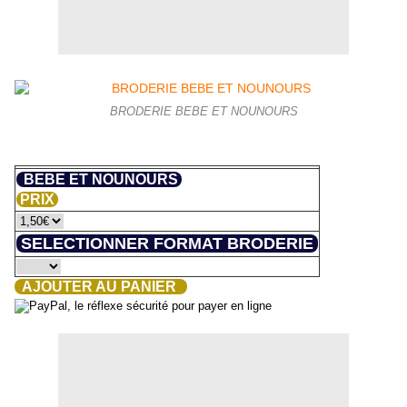
BRODERIE BEBE ET NOUNOURS
BEBE ET NOUNOURS
PRIX
SELECTIONNER FORMAT BRODERIE
AJOUTER AU PANIER