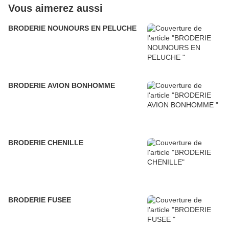
Vous aimerez aussi
BRODERIE NOUNOURS EN PELUCHE
BRODERIE AVION BONHOMME
BRODERIE CHENILLE
BRODERIE FUSEE