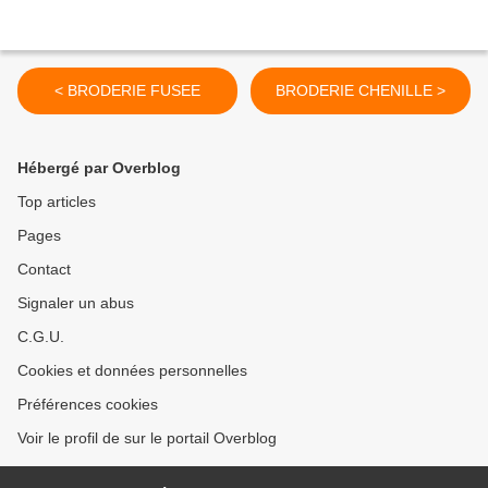
< BRODERIE FUSEE
BRODERIE CHENILLE >
Hébergé par Overblog
Top articles
Pages
Contact
Signaler un abus
C.G.U.
Cookies et données personnelles
Préférences cookies
Voir le profil de sur le portail Overblog