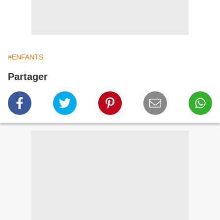
#ENFANTS
Partager