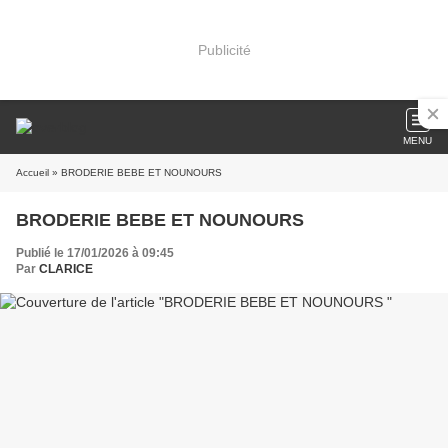
Publicité
MENU
Accueil
» BRODERIE BEBE ET NOUNOURS
BRODERIE BEBE ET NOUNOURS
Publié le 17/01/2026 à 09:45
Par
CLARICE