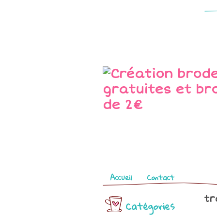
Pages
Accueil
Contact
tr
Catégories