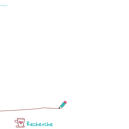
Recherche