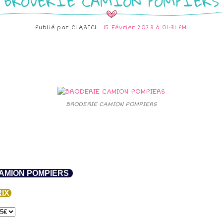
BRODERIE CAMION POMPIERS
Publié par
CLARICE
15 Février 2023 à 01:31 PM
BRODERIE CAMION POMPIERS
MION POMPIERS
IX