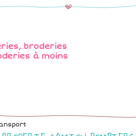
ansport