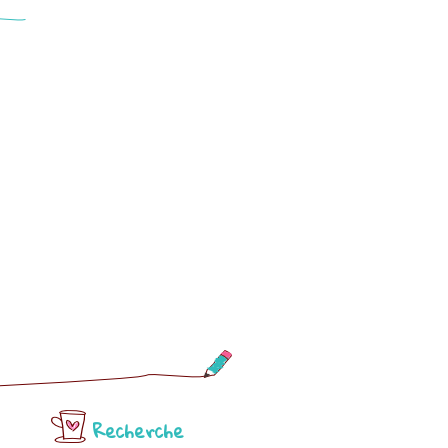
Recherche