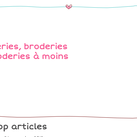
op articles