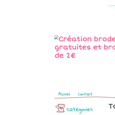
Pages
Accueil
Contact
T
Catégories