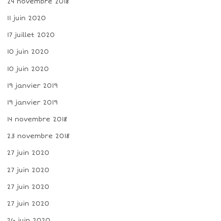
24 novembre 2018
11 juin 2020
17 juillet 2020
10 juin 2020
10 juin 2020
19 janvier 2019
19 janvier 2019
14 novembre 2018
23 novembre 2018
27 juin 2020
27 juin 2020
27 juin 2020
27 juin 2020
26 juin 2020