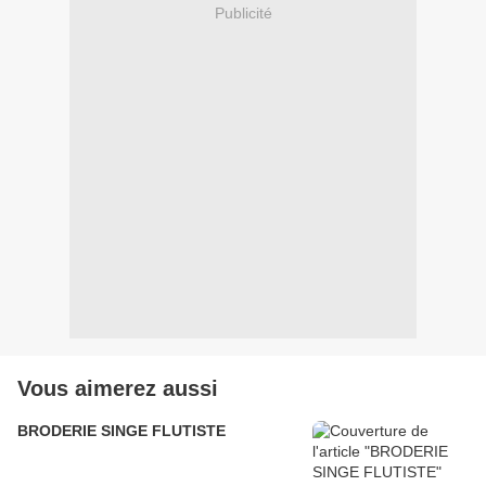
Publicité
Vous aimerez aussi
BRODERIE SINGE FLUTISTE