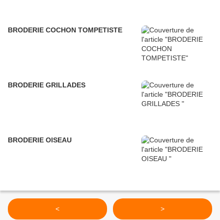
BRODERIE COCHON TOMPETISTE
BRODERIE GRILLADES
BRODERIE OISEAU
<
>