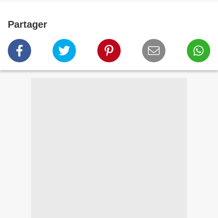
Partager