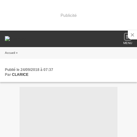
Publicité
MENU
Accueil
»
Publié le 24/09/2018 à 07:37
Par
CLARICE