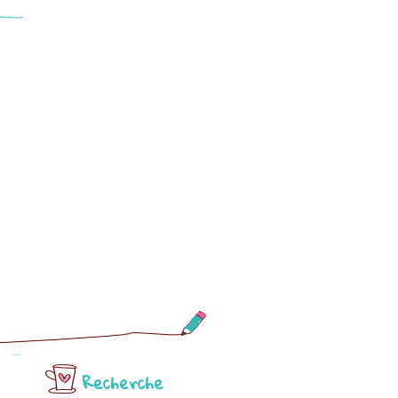
Recherche