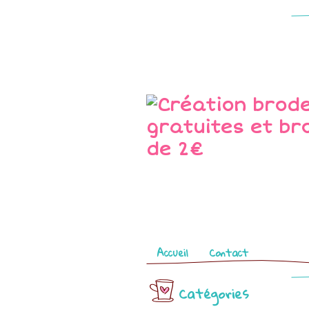
Pages
Accueil
Contact
Catégories