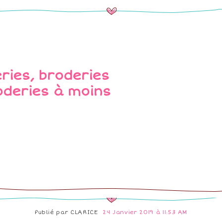
Publié par
CLARICE
24 Janvier 2019 à 11:53 AM