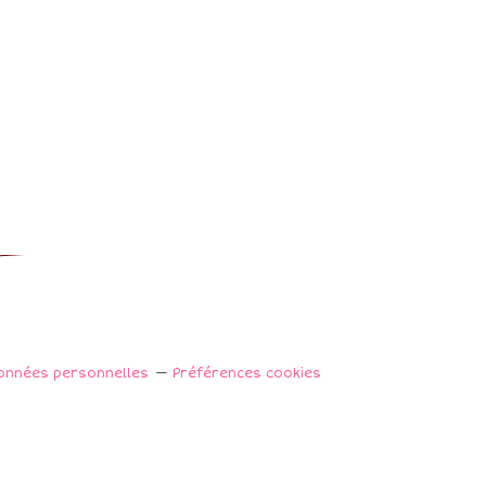
onnées personnelles
Préférences cookies