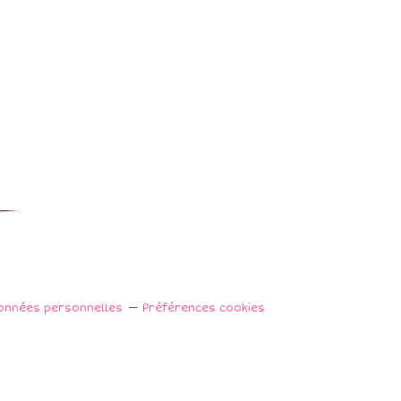
onnées personnelles
Préférences cookies