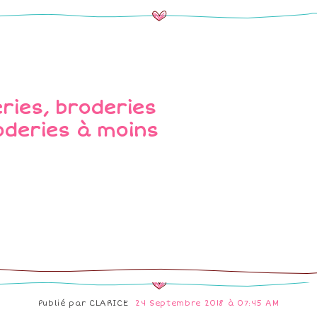
Publié par
CLARICE
24 Septembre 2018 à 07:45 AM