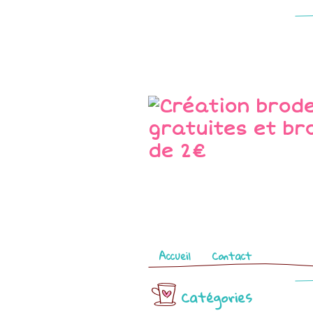
Pages
Accueil
Contact
Catégories