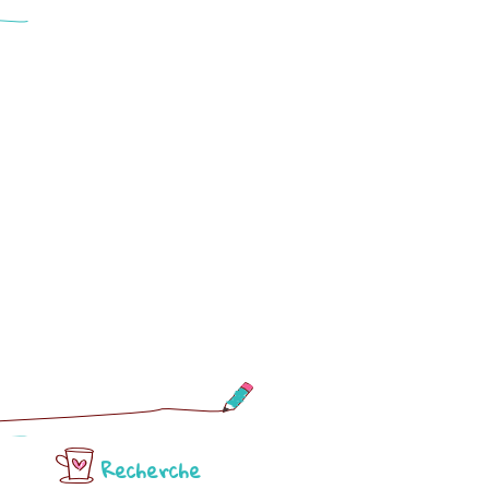
Recherche