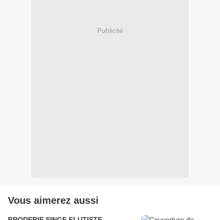
Publicité
Vous aimerez aussi
BRODERIE SINGE FLUTISTE