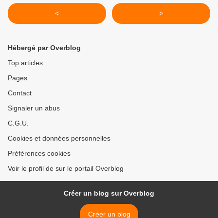
<
>
Hébergé par Overblog
Top articles
Pages
Contact
Signaler un abus
C.G.U.
Cookies et données personnelles
Préférences cookies
Voir le profil de sur le portail Overblog
Créer un blog sur Overblog
Créer un blog