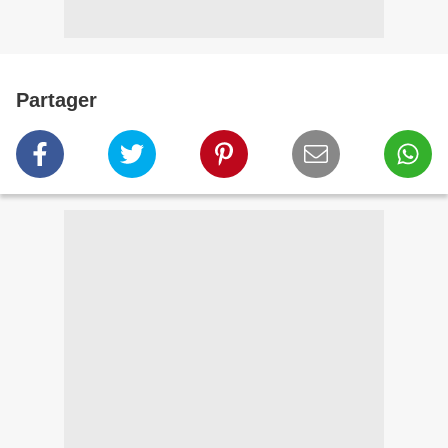
Partager