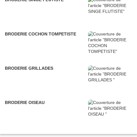
BRODERIE COCHON TOMPETISTE
BRODERIE GRILLADES
BRODERIE OISEAU