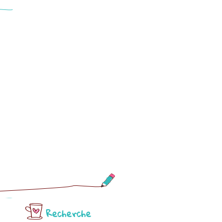
Recherche