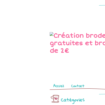
Pages
Accueil
Contact
Catégories