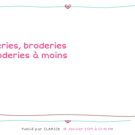
Publié par
CLARICE
18 Janvier 2019 à 01:41 PM