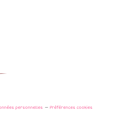
onnées personnelles
Préférences cookies