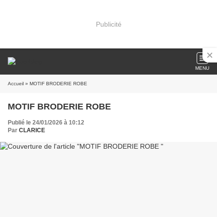
Publicité
MENU
Accueil
» MOTIF BRODERIE ROBE
MOTIF BRODERIE ROBE
Publié le 24/01/2026 à 10:12
Par
CLARICE