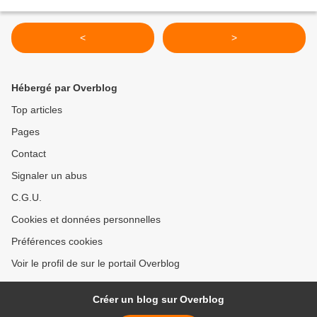
<
>
Hébergé par Overblog
Top articles
Pages
Contact
Signaler un abus
C.G.U.
Cookies et données personnelles
Préférences cookies
Voir le profil de sur le portail Overblog
Créer un blog sur Overblog