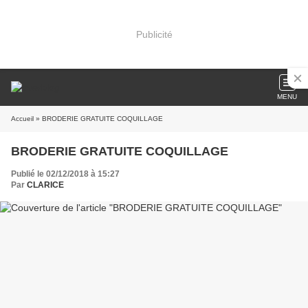
Publicité
MENU
Accueil
» BRODERIE GRATUITE COQUILLAGE
BRODERIE GRATUITE COQUILLAGE
Publié le 02/12/2018 à 15:27
Par
CLARICE