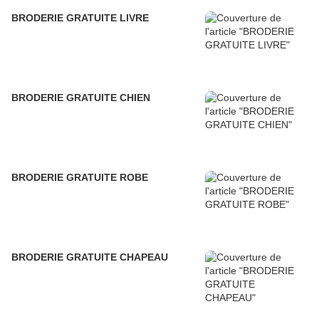
BRODERIE GRATUITE LIVRE
BRODERIE GRATUITE CHIEN
BRODERIE GRATUITE ROBE
BRODERIE GRATUITE CHAPEAU