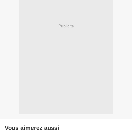
Publicité
Vous aimerez aussi