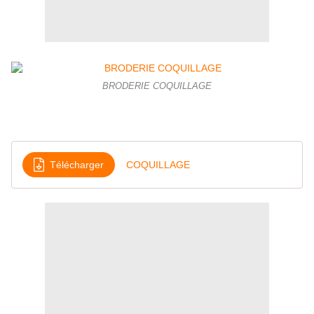
BRODERIE COQUILLAGE
Télécharger
COQUILLAGE