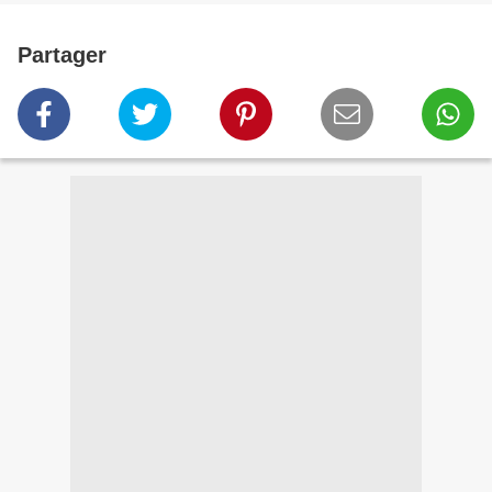
Partager