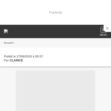
Publicité
MENU
Accueil
»
Publié le 27/06/2020 à 09:57
Par
CLARICE