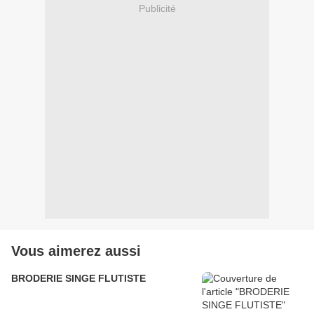
Publicité
Vous aimerez aussi
BRODERIE SINGE FLUTISTE