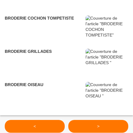
BRODERIE COCHON TOMPETISTE
BRODERIE GRILLADES
BRODERIE OISEAU
<
>