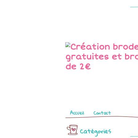
Pages
Accueil
Contact
Catégories