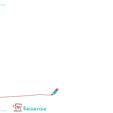
Recherche