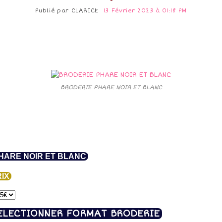
Publié par
CLARICE
13 Février 2023 à 01:18 PM
BRODERIE PHARE NOIR ET BLANC
ARE NOIR ET BLANC
IX
ELECTIONNER FORMAT BRODERIE