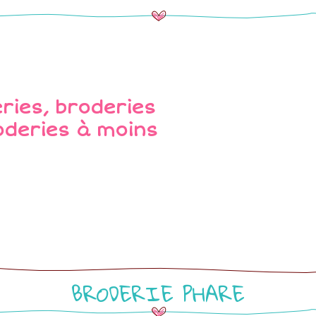
BRODERIE PHARE