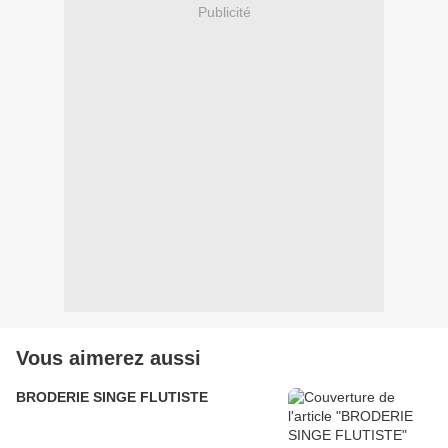
Publicité
Vous aimerez aussi
BRODERIE SINGE FLUTISTE