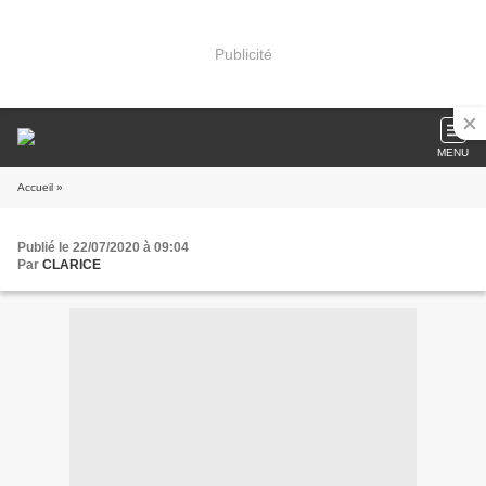
Publicité
MENU
Accueil
»
Publié le 22/07/2020 à 09:04
Par
CLARICE