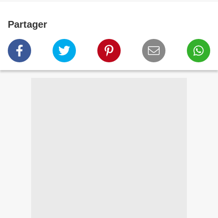
Partager