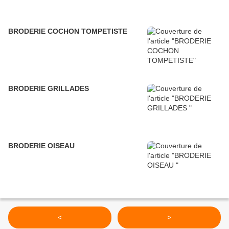
BRODERIE COCHON TOMPETISTE
BRODERIE GRILLADES
BRODERIE OISEAU
<
>