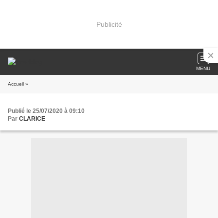
Publicité
MENU
Accueil
»
Publié le 25/07/2020 à 09:10
Par
CLARICE