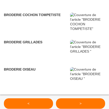
BRODERIE COCHON TOMPETISTE
BRODERIE GRILLADES
BRODERIE OISEAU
<
>