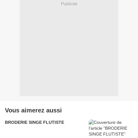
Publicité
Vous aimerez aussi
BRODERIE SINGE FLUTISTE