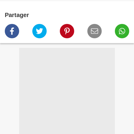
Partager