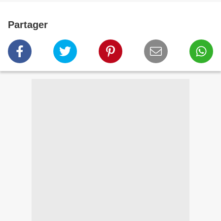
Partager