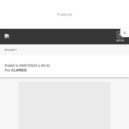
Publicité
MENU
Accueil
»
Publié le 09/07/2020 à 09:42
Par
CLARICE