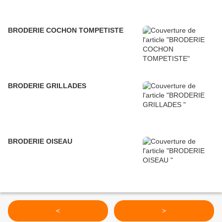
BRODERIE COCHON TOMPETISTE
BRODERIE GRILLADES
BRODERIE OISEAU
<
>