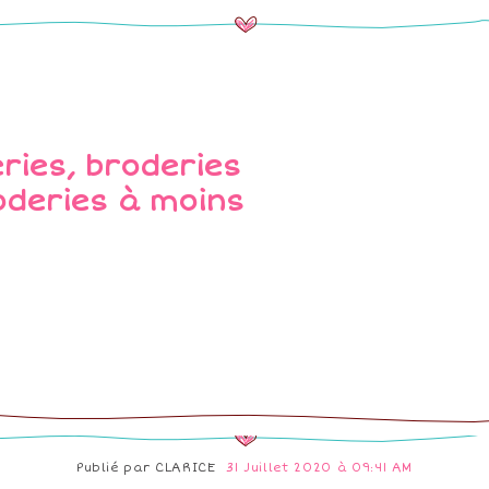
Publié par
CLARICE
31 Juillet 2020 à 09:41 AM