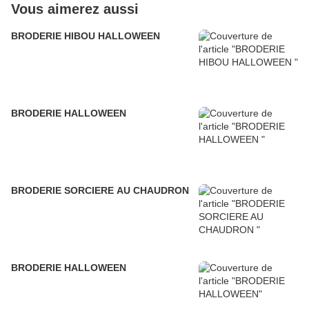
Vous aimerez aussi
BRODERIE HIBOU HALLOWEEN
BRODERIE HALLOWEEN
BRODERIE SORCIERE AU CHAUDRON
BRODERIE HALLOWEEN