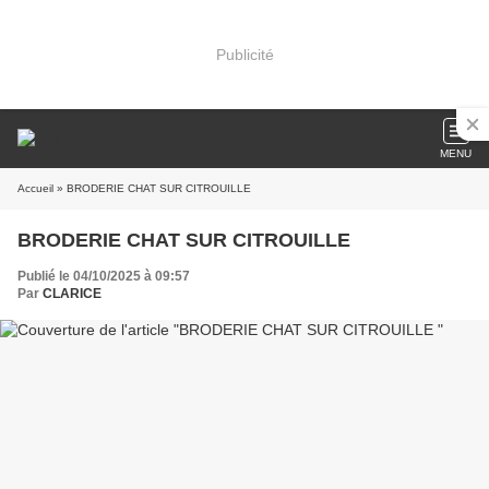
Publicité
MENU
Accueil
» BRODERIE CHAT SUR CITROUILLE
BRODERIE CHAT SUR CITROUILLE
Publié le 04/10/2025 à 09:57
Par
CLARICE