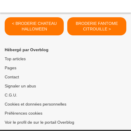
< BRODERIE CHATEAU
BRODERIE FANTOME
HALLOWEEN
CITROUILLE >
Hébergé par Overblog
Top articles
Pages
Contact
Signaler un abus
C.G.U.
Cookies et données personnelles
Préférences cookies
Voir le profil de sur le portail Overblog