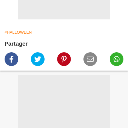
#HALLOWEEN
Partager