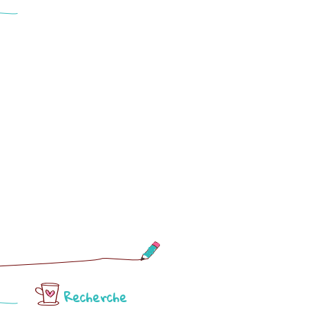
Recherche