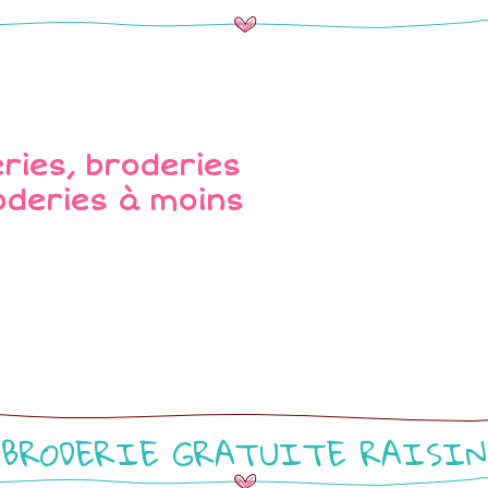
BRODERIE GRATUITE RAISIN