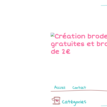
Pages
Accueil
Contact
Catégories