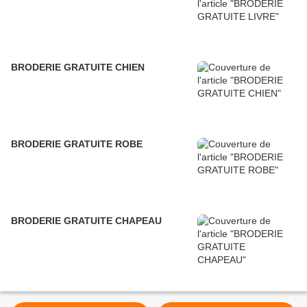
BRODERIE GRATUITE CHIEN
BRODERIE GRATUITE ROBE
BRODERIE GRATUITE CHAPEAU