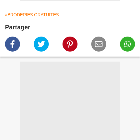
#BRODERIES GRATUITES
Partager