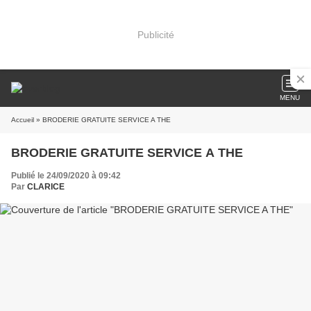
Publicité
MENU
Accueil
» BRODERIE GRATUITE SERVICE A THE
BRODERIE GRATUITE SERVICE A THE
Publié le 24/09/2020 à 09:42
Par
CLARICE