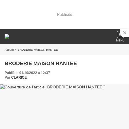
Publicité
MENU
Accueil
» BRODERIE MAISON HANTEE
BRODERIE MAISON HANTEE
Publié le 01/10/2022 à 12:37
Par
CLARICE