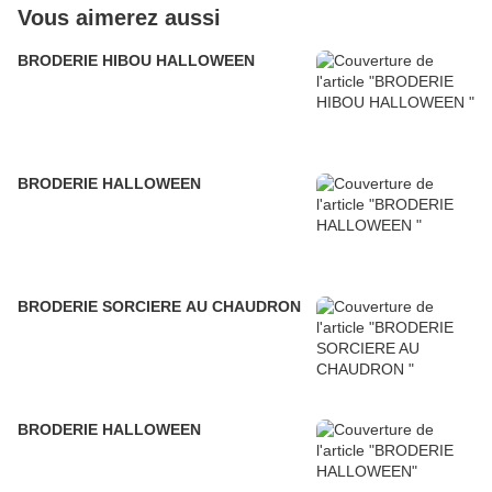
Vous aimerez aussi
BRODERIE HIBOU HALLOWEEN
BRODERIE HALLOWEEN
BRODERIE SORCIERE AU CHAUDRON
BRODERIE HALLOWEEN