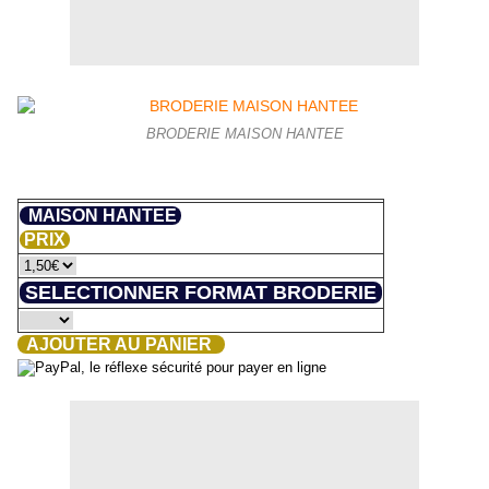
BRODERIE MAISON HANTEE
MAISON HANTEE
PRIX
SELECTIONNER FORMAT BRODERIE
AJOUTER AU PANIER