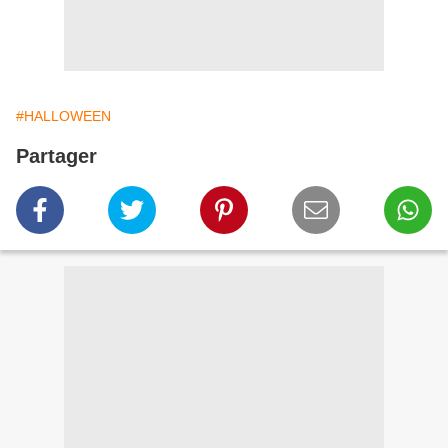
#HALLOWEEN
Partager