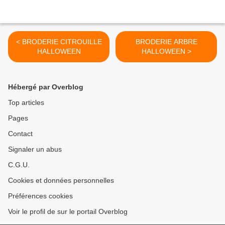
< BRODERIE CITROUILLE
BRODERIE ARBRE
HALLOWEEN
HALLOWEEN >
Hébergé par Overblog
Top articles
Pages
Contact
Signaler un abus
C.G.U.
Cookies et données personnelles
Préférences cookies
Voir le profil de sur le portail Overblog