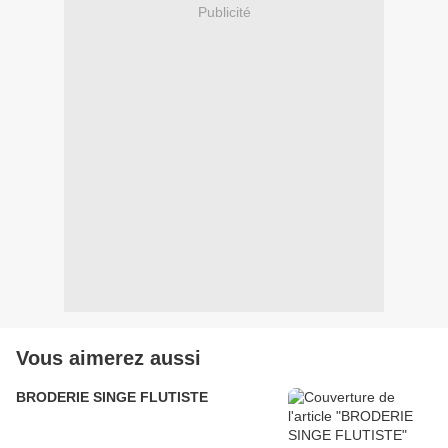
Publicité
Vous aimerez aussi
BRODERIE SINGE FLUTISTE