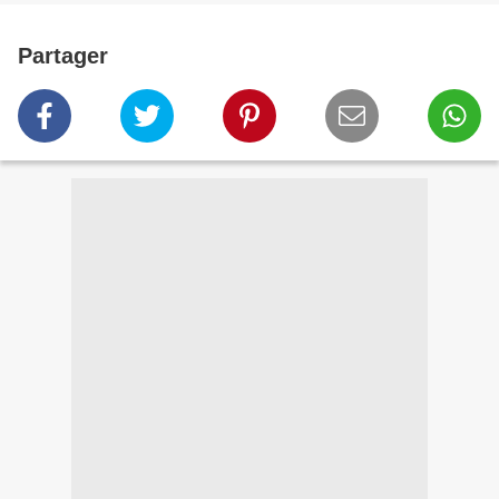
Partager