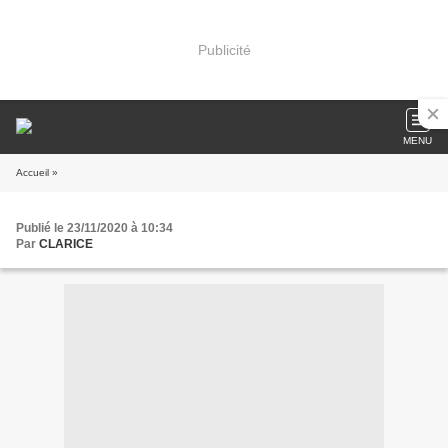
Publicité
MENU
Accueil
»
Publié le 23/11/2020 à 10:34
Par
CLARICE