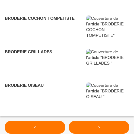
BRODERIE COCHON TOMPETISTE
BRODERIE GRILLADES
BRODERIE OISEAU
<
>