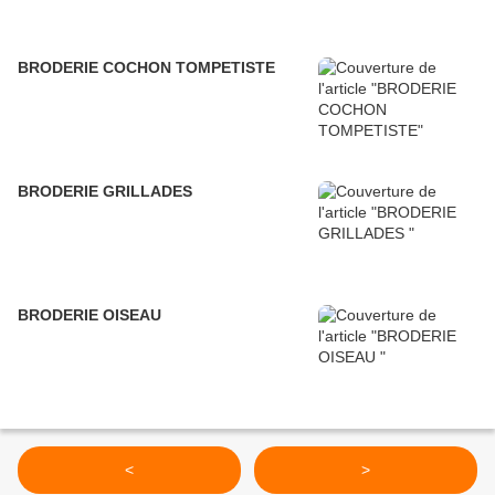
BRODERIE COCHON TOMPETISTE
BRODERIE GRILLADES
BRODERIE OISEAU
<
>