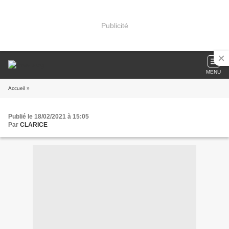
Publicité
MENU
Accueil
»
Publié le 18/02/2021 à 15:05
Par
CLARICE