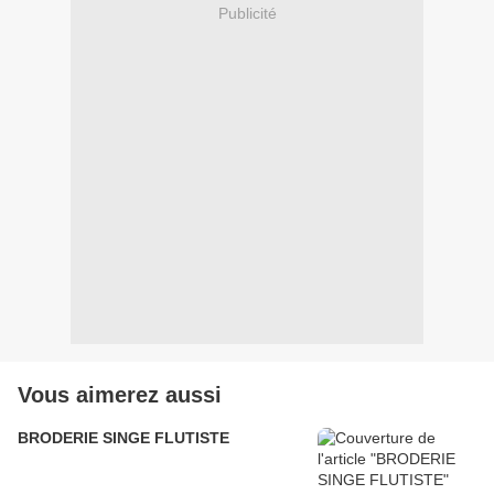
Publicité
Vous aimerez aussi
BRODERIE SINGE FLUTISTE