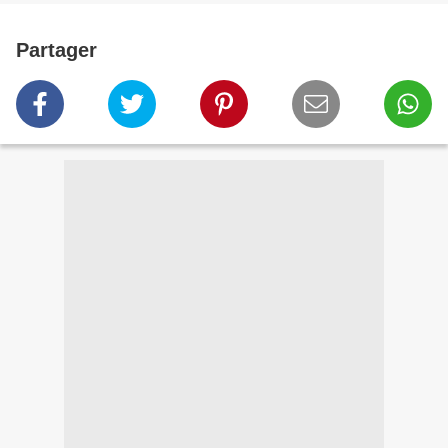
Partager