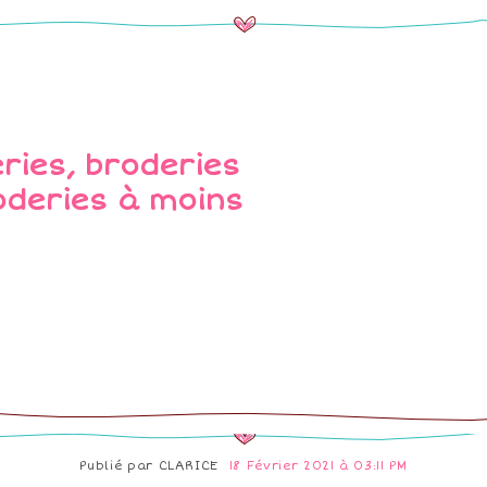
Publié par
CLARICE
18 Février 2021 à 03:11 PM