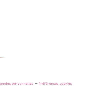
onnées personnelles
Préférences cookies