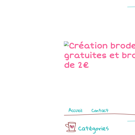
Pages
Accueil
Contact
Catégories