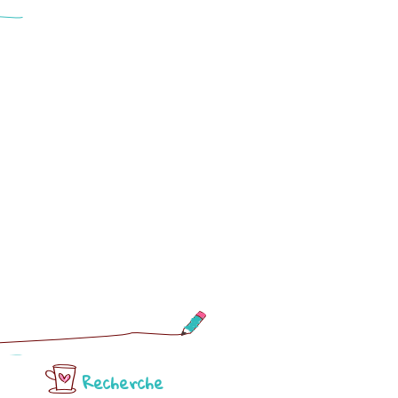
Recherche