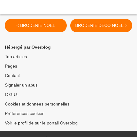
< BRODERIE NOEL
BRODERIE DECO NOEL >
Hébergé par Overblog
Top articles
Pages
Contact
Signaler un abus
C.G.U.
Cookies et données personnelles
Préférences cookies
Voir le profil de sur le portail Overblog