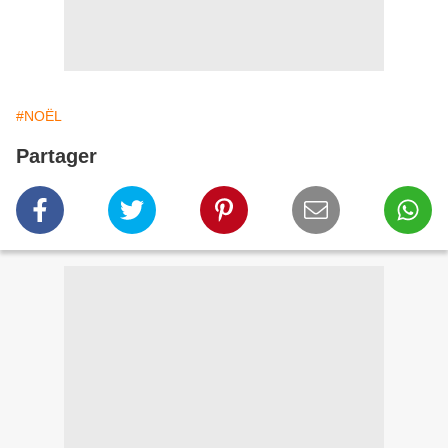
#NOËL
Partager