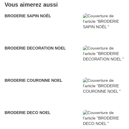
Vous aimerez aussi
BRODERIE SAPIN NOËL
BRODERIE DECORATION NOEL
BRODERIE COURONNE NOEL
BRODERIE DECO NOEL