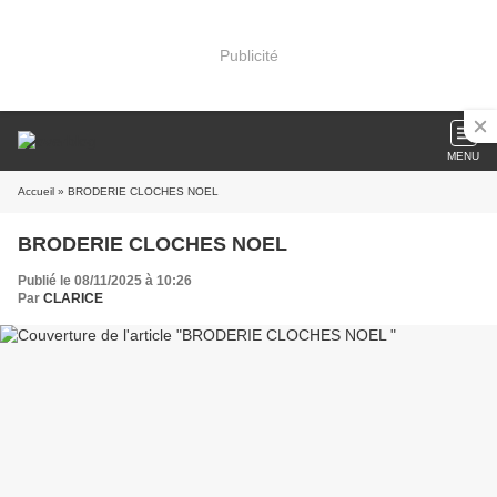
Publicité
MENU
Accueil
» BRODERIE CLOCHES NOEL
BRODERIE CLOCHES NOEL
Publié le 08/11/2025 à 10:26
Par
CLARICE