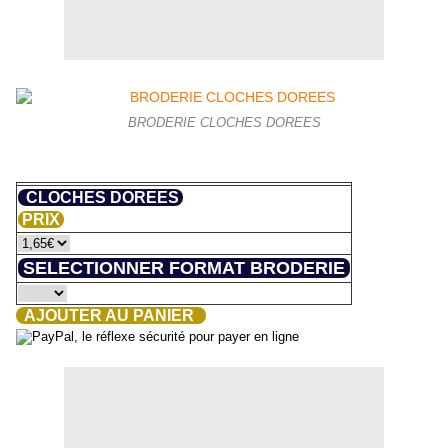
BRODERIE CLOCHES DOREES
CLOCHES DOREES
PRIX
SELECTIONNER FORMAT BRODERIE
AJOUTER AU PANIER