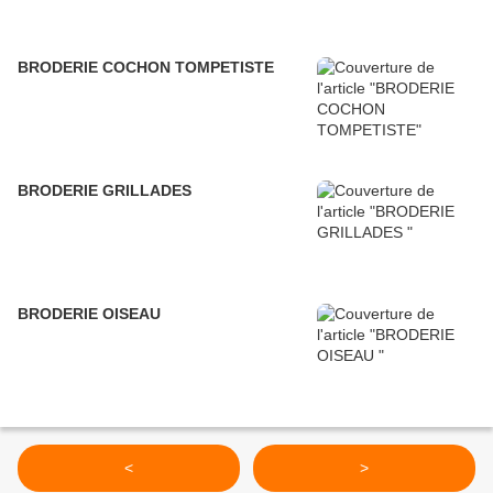
BRODERIE COCHON TOMPETISTE
BRODERIE GRILLADES
BRODERIE OISEAU
<
>