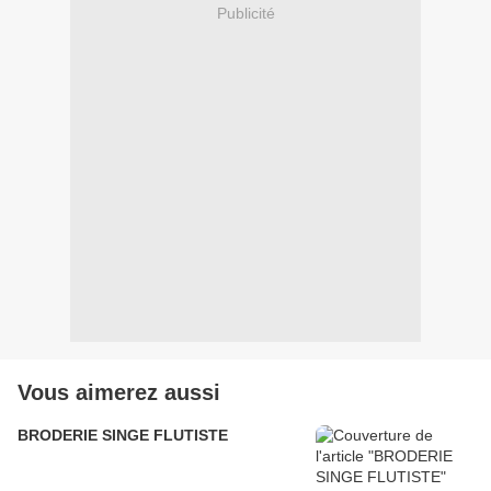
Publicité
Vous aimerez aussi
BRODERIE SINGE FLUTISTE