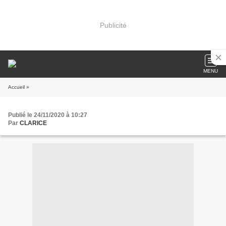
Publicité
MENU
Accueil
»
Publié le 24/11/2020 à 10:27
Par
CLARICE