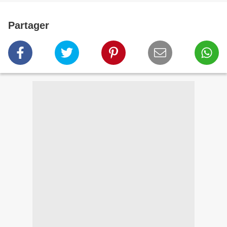
Partager