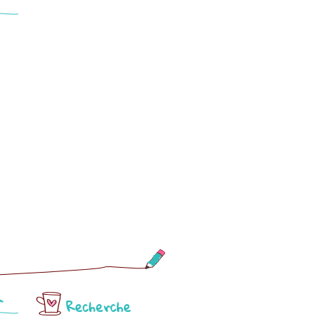
R
Recherche