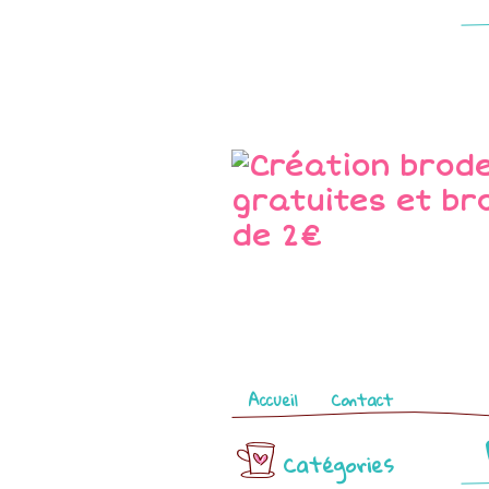
Pages
Accueil
Contact
Catégories