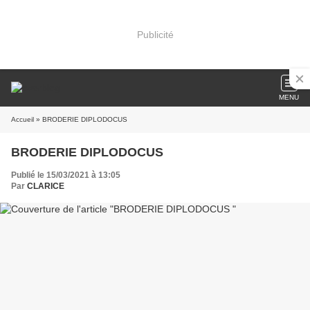
Publicité
MENU
Accueil
» BRODERIE DIPLODOCUS
BRODERIE DIPLODOCUS
Publié le 15/03/2021 à 13:05
Par
CLARICE