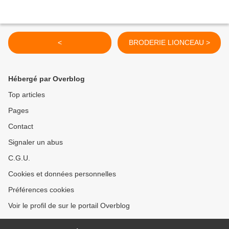
<
BRODERIE LIONCEAU >
Hébergé par Overblog
Top articles
Pages
Contact
Signaler un abus
C.G.U.
Cookies et données personnelles
Préférences cookies
Voir le profil de sur le portail Overblog