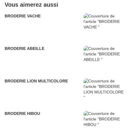
Vous aimerez aussi
BRODERIE VACHE
BRODERIE ABEILLE
BRODERIE LION MULTICOLORE
BRODERIE HIBOU