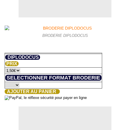
BRODERIE DIPLODOCUS
DIPLODOCUS
PRIX
SELECTIONNER FORMAT BRODERIE
AJOUTER AU PANIER