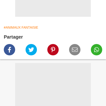
#ANIMAUX FANTAISIE
Partager