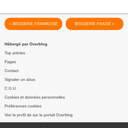
< BRODERIE FRAMBOISE
BRODERIE FRAISE >
Hébergé par Overblog
Top articles
Pages
Contact
Signaler un abus
C.G.U.
Cookies et données personnelles
Préférences cookies
Voir le profil de sur le portail Overblog