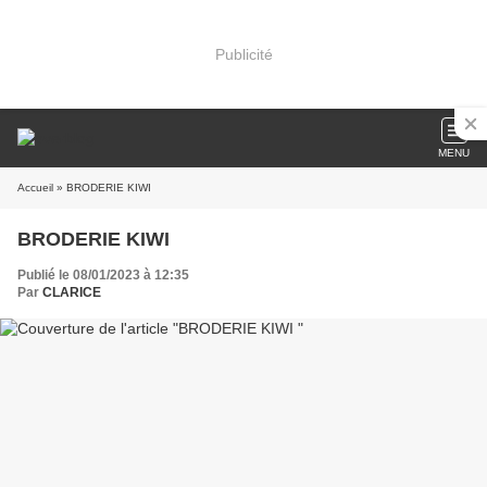
Publicité
MENU
Accueil
» BRODERIE KIWI
BRODERIE KIWI
Publié le 08/01/2023 à 12:35
Par
CLARICE