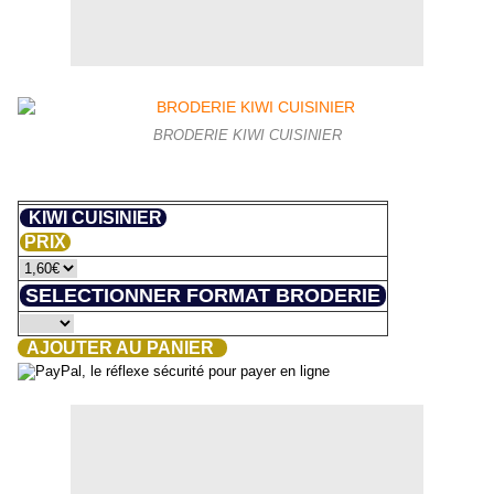
BRODERIE KIWI CUISINIER
KIWI CUISINIER
PRIX
SELECTIONNER FORMAT BRODERIE
AJOUTER AU PANIER