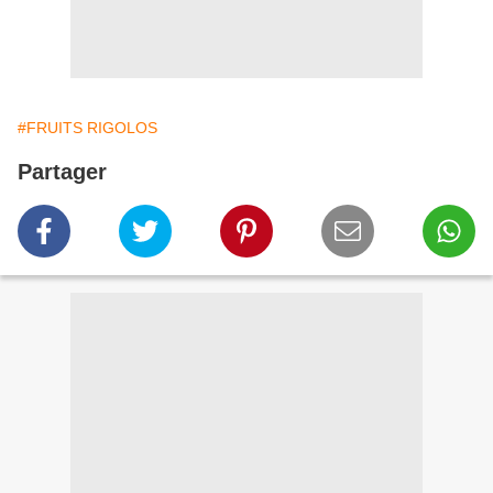
#FRUITS RIGOLOS
Partager