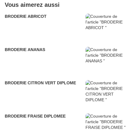
Vous aimerez aussi
BRODERIE ABRICOT
BRODERIE ANANAS
BRODERIE CITRON VERT DIPLOME
BRODERIE FRAISE DIPLOMEE