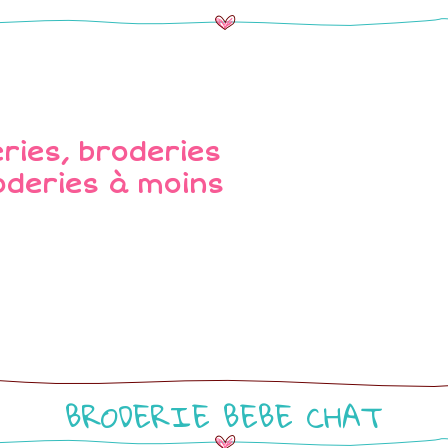
BRODERIE BEBE CHAT