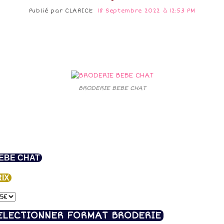
Publié par
CLARICE
18 Septembre 2022 à 12:53 PM
BRODERIE BEBE CHAT
EBE CHAT
IX
ELECTIONNER FORMAT BRODERIE