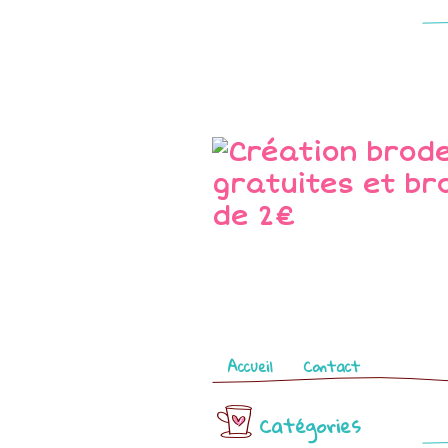
Pages
Accueil
Contact
Catégories