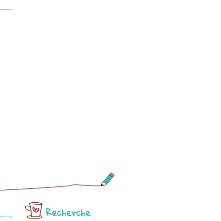
Recherche