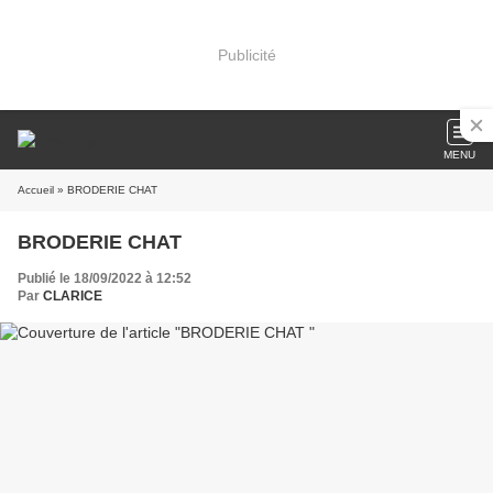
Publicité
MENU
Accueil
» BRODERIE CHAT
BRODERIE CHAT
Publié le 18/09/2022 à 12:52
Par
CLARICE