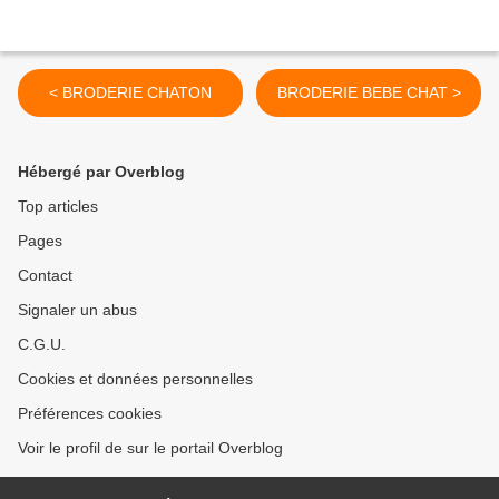
< BRODERIE CHATON
BRODERIE BEBE CHAT >
Hébergé par Overblog
Top articles
Pages
Contact
Signaler un abus
C.G.U.
Cookies et données personnelles
Préférences cookies
Voir le profil de sur le portail Overblog