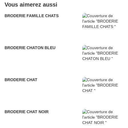
Vous aimerez aussi
BRODERIE FAMILLE CHATS
BRODERIE CHATON BLEU
BRODERIE CHAT
BRODERIE CHAT NOIR