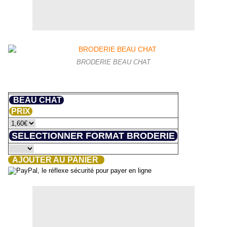
BRODERIE BEAU CHAT
BEAU CHAT
PRIX
SELECTIONNER FORMAT BRODERIE
AJOUTER AU PANIER