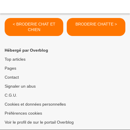
< BRODERIE CHAT ET
BRODERIE CHATTE >
CHIEN
Hébergé par Overblog
Top articles
Pages
Contact
Signaler un abus
C.G.U.
Cookies et données personnelles
Préférences cookies
Voir le profil de sur le portail Overblog