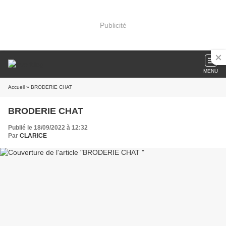
Publicité
MENU
Accueil
» BRODERIE CHAT
BRODERIE CHAT
Publié le 18/09/2022 à 12:32
Par
CLARICE