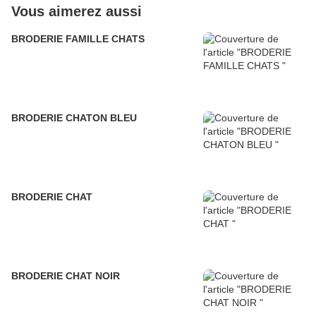
Vous aimerez aussi
BRODERIE FAMILLE CHATS
BRODERIE CHATON BLEU
BRODERIE CHAT
BRODERIE CHAT NOIR