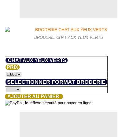
BRODERIE CHAT AUX YEUX VERTS
CHAT AUX YEUX VERTS
PRIX
SELECTIONNER FORMAT BRODERIE
AJOUTER AU PANIER