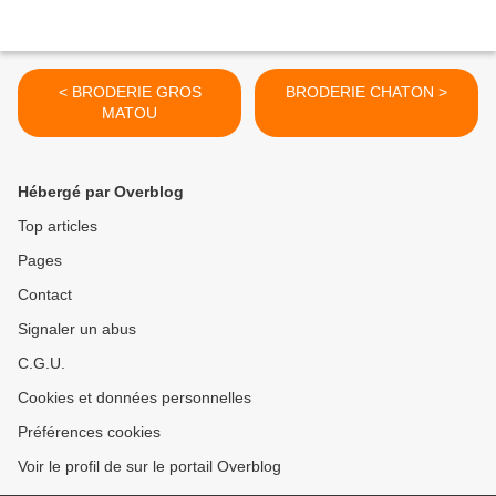
< BRODERIE GROS
BRODERIE CHATON >
MATOU
Hébergé par Overblog
Top articles
Pages
Contact
Signaler un abus
C.G.U.
Cookies et données personnelles
Préférences cookies
Voir le profil de sur le portail Overblog