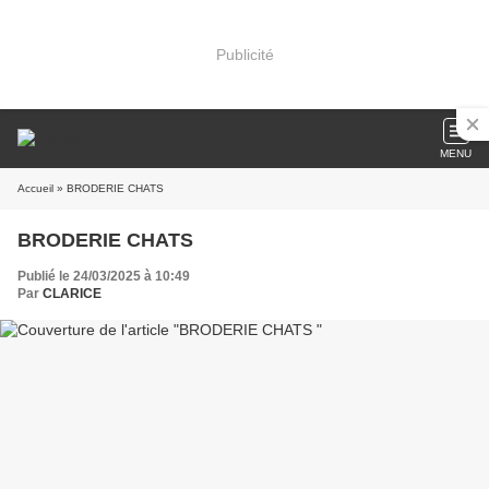
Publicité
MENU
Accueil
» BRODERIE CHATS
BRODERIE CHATS
Publié le 24/03/2025 à 10:49
Par
CLARICE