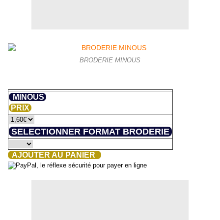
BRODERIE MINOUS
MINOUS
PRIX
SELECTIONNER FORMAT BRODERIE
AJOUTER AU PANIER