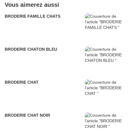
Vous aimerez aussi
BRODERIE FAMILLE CHATS
BRODERIE CHATON BLEU
BRODERIE CHAT
BRODERIE CHAT NOIR