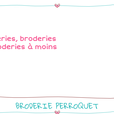
BRODERIE PERROQUET