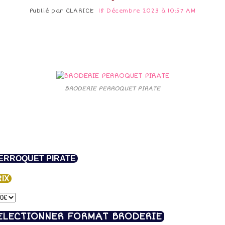
Publié par
CLARICE
18 Décembre 2023 à 10:57 AM
BRODERIE PERROQUET PIRATE
RROQUET PIRATE
IX
ELECTIONNER FORMAT BRODERIE