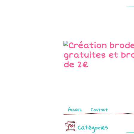
Pages
Accueil
Contact
Catégories