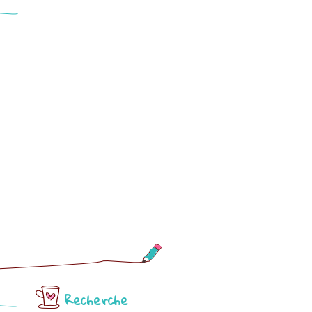
Recherche