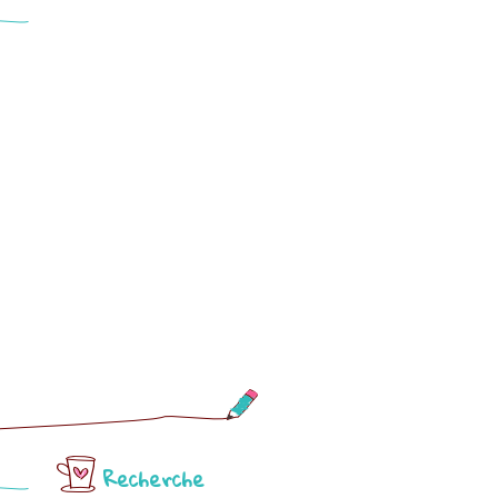
Recherche