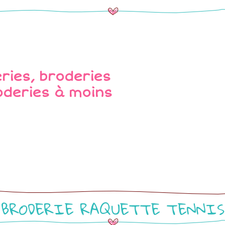
BRODERIE RAQUETTE TENNIS