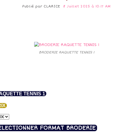
Publié par
CLARICE
8 Juillet 2025 à 10:17 AM
BRODERIE RAQUETTE TENNIS 1
QUETTE TENNIS 1
IX
ELECTIONNER FORMAT BRODERIE