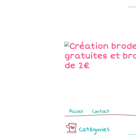
Pages
Accueil
Contact
Catégories