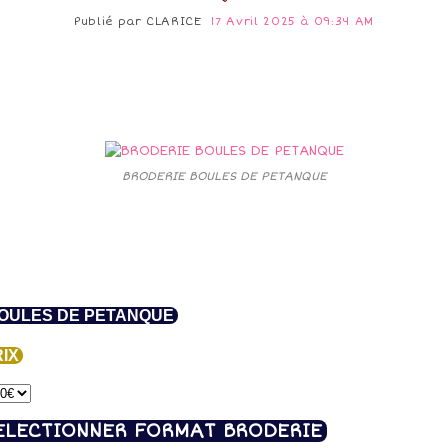
Publié par
CLARICE
17 Avril 2025 à 09:34 AM
BRODERIE BOULES DE PETANQUE
ULES DE PETANQUE
IX
ELECTIONNER FORMAT BRODERIE