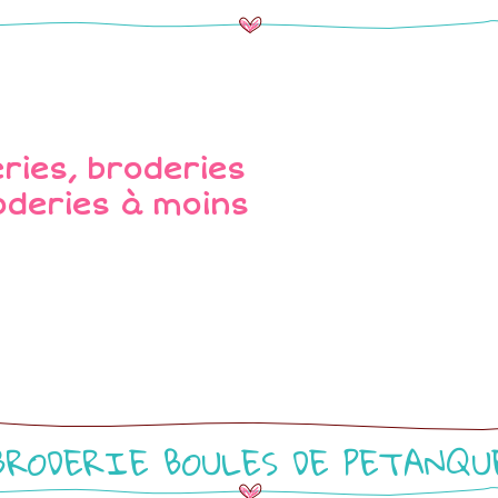
BRODERIE BOULES DE PETANQU