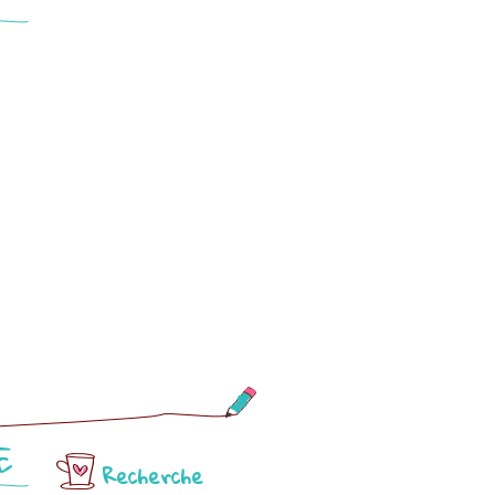
E
Recherche