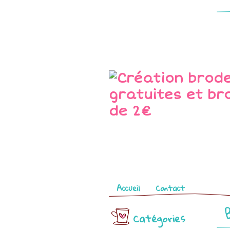
Pages
Accueil
Contact
Catégories