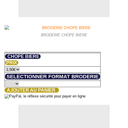
BRODERIE CHOPE BIERE
CHOPE BIERE
PRIX
SELECTIONNER FORMAT BRODERIE
AJOUTER AU PANIER