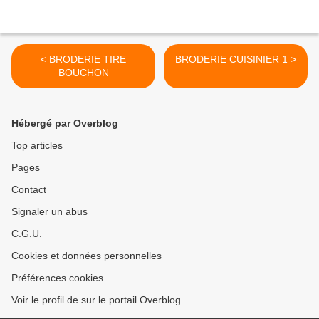
< BRODERIE TIRE
BRODERIE CUISINIER 1 >
BOUCHON
Hébergé par Overblog
Top articles
Pages
Contact
Signaler un abus
C.G.U.
Cookies et données personnelles
Préférences cookies
Voir le profil de sur le portail Overblog