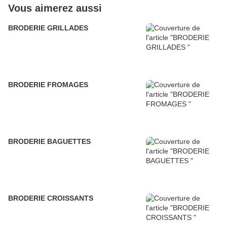
Vous aimerez aussi
BRODERIE GRILLADES
BRODERIE FROMAGES
BRODERIE BAGUETTES
BRODERIE CROISSANTS