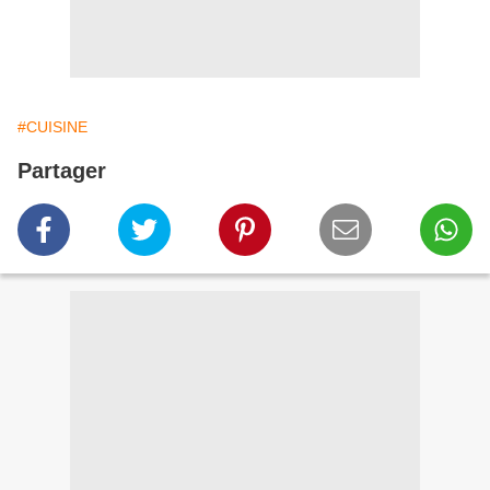
#CUISINE
Partager