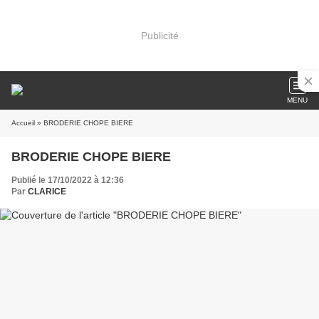
Publicité
MENU
Accueil
» BRODERIE CHOPE BIERE
BRODERIE CHOPE BIERE
Publié le 17/10/2022 à 12:36
Par
CLARICE