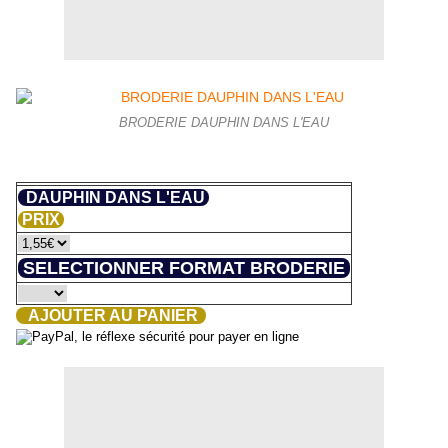
BRODERIE DAUPHIN DANS L'EAU
DAUPHIN DANS L'EAU
PRIX
SELECTIONNER FORMAT BRODERIE
AJOUTER AU PANIER