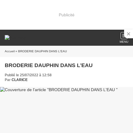
Publicité
MENU
Accueil
» BRODERIE DAUPHIN DANS L'EAU
BRODERIE DAUPHIN DANS L'EAU
Publié le 25/07/2022 à 12:58
Par
CLARICE