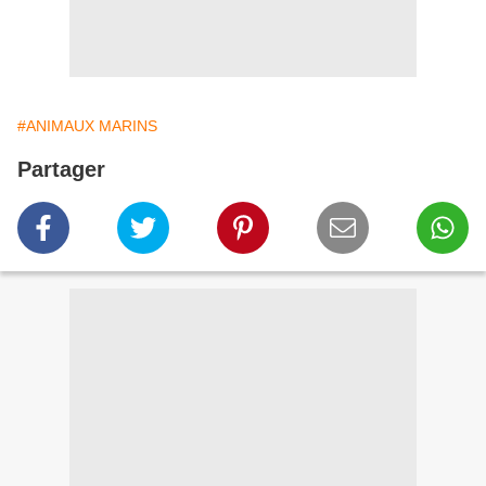
#ANIMAUX MARINS
Partager