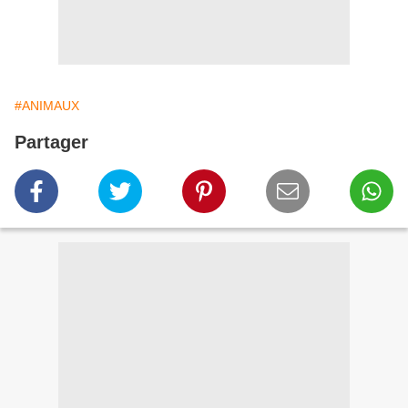
#ANIMAUX
Partager