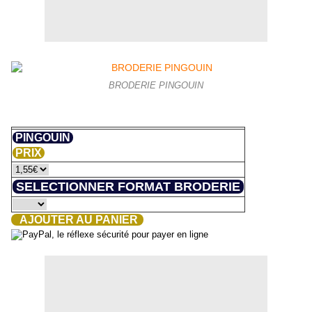
BRODERIE PINGOUIN
PINGOUIN
PRIX
SELECTIONNER FORMAT BRODERIE
AJOUTER AU PANIER