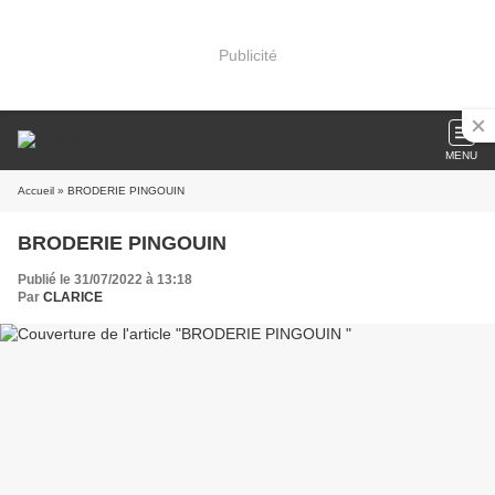
Publicité
MENU
Accueil
» BRODERIE PINGOUIN
BRODERIE PINGOUIN
Publié le 31/07/2022 à 13:18
Par
CLARICE