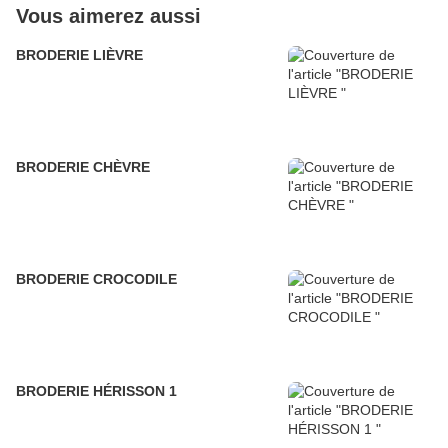
Vous aimerez aussi
BRODERIE LIÈVRE
BRODERIE CHÈVRE
BRODERIE CROCODILE
BRODERIE HÉRISSON 1