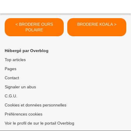
< BRODERIE OURS
BRODERIE KOALA >
POLAIRE
Hébergé par Overblog
Top articles
Pages
Contact
Signaler un abus
C.G.U.
Cookies et données personnelles
Préférences cookies
Voir le profil de sur le portail Overblog