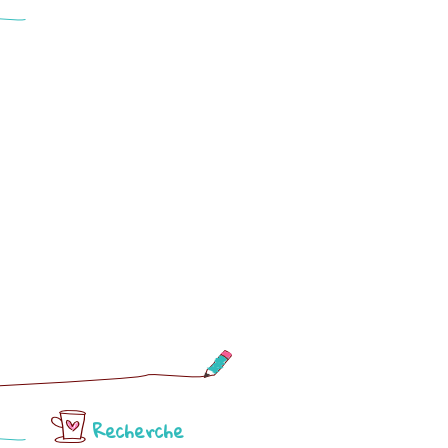
Recherche