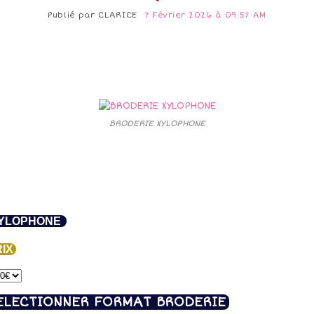
Publié par
CLARICE
7 Février 2026 à 09:57 AM
BRODERIE XYLOPHONE
YLOPHONE
IX
ELECTIONNER FORMAT BRODERIE