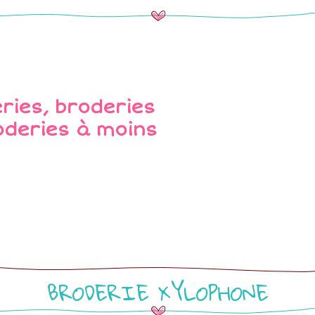
BRODERIE XYLOPHONE