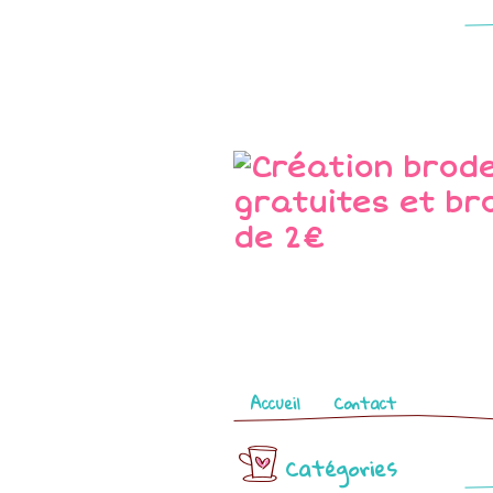
Pages
Accueil
Contact
Catégories