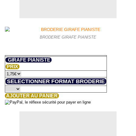
BRODERIE GIRAFE PIANISTE
GIRAFE PIANISTE
PRIX
SELECTIONNER FORMAT BRODERIE
AJOUTER AU PANIER