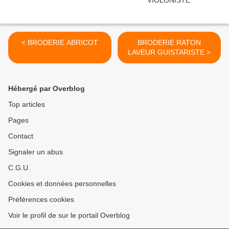
< BRODERIE ABRICOT
BRODERIE RATON
LAVEUR GUISTARISTE >
Hébergé par Overblog
Top articles
Pages
Contact
Signaler un abus
C.G.U.
Cookies et données personnelles
Préférences cookies
Voir le profil de sur le portail Overblog