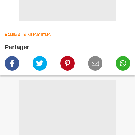
#ANIMAUX MUSICIENS
Partager