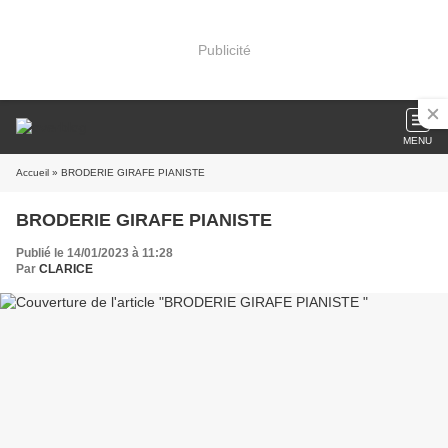
Publicité
MENU
Accueil
» BRODERIE GIRAFE PIANISTE
BRODERIE GIRAFE PIANISTE
Publié le 14/01/2023 à 11:28
Par
CLARICE