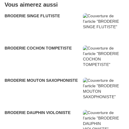
Vous aimerez aussi
BRODERIE SINGE FLUTISTE
BRODERIE COCHON TOMPETISTE
BRODERIE MOUTON SAXOPHONISTE
BRODERIE DAUPHIN VIOLONISTE