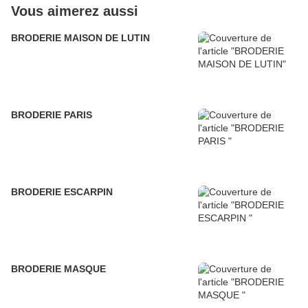
Vous aimerez aussi
BRODERIE MAISON DE LUTIN
BRODERIE PARIS
BRODERIE ESCARPIN
BRODERIE MASQUE