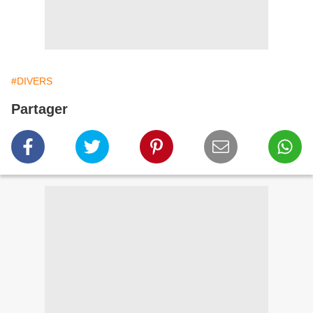
#DIVERS
Partager