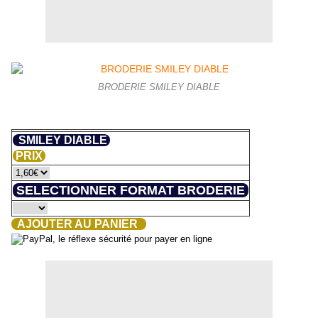
BRODERIE SMILEY DIABLE
SMILEY DIABLE
PRIX
SELECTIONNER FORMAT BRODERIE
AJOUTER AU PANIER