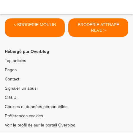
< BRODERIE MOULIN
BRODERIE ATTRAPE
REVE >
Hébergé par Overblog
Top articles
Pages
Contact
Signaler un abus
C.G.U.
Cookies et données personnelles
Préférences cookies
Voir le profil de sur le portail Overblog