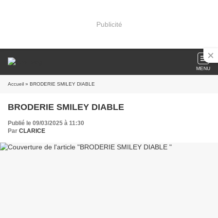
Publicité
MENU
Accueil
» BRODERIE SMILEY DIABLE
BRODERIE SMILEY DIABLE
Publié le 09/03/2025 à 11:30
Par
CLARICE